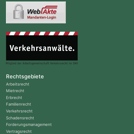
Rechtsgebiete
Arbeitsrecht
Mietrecht
Erbrecht
Familienrecht
Verkehrsrecht
Schadensrecht
Forderungs­management
Vertragsrecht