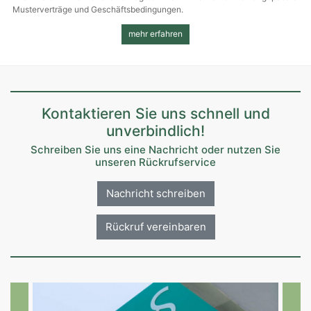
Muster­verträge und Geschäfts­bedingungen.
mehr erfahren
Kontaktieren Sie uns schnell und
unverbindlich!
Schreiben Sie uns eine Nachricht oder nutzen Sie
unseren Rückrufservice
Nachricht schreiben
Rückruf vereinbaren