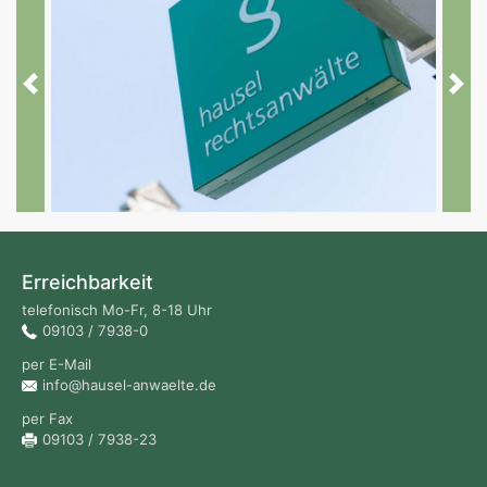
Previous
Next
Erreichbarkeit
telefonisch Mo-Fr, 8-18 Uhr
09103 / 7938-0
per E-Mail
info@hausel-anwaelte.de
per Fax
09103 / 7938-23